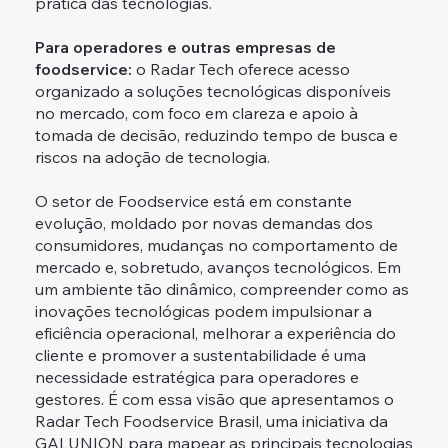
prática das tecnologias.
Para operadores e outras empresas de
foodservice:
o Radar Tech oferece acesso
organizado a soluções tecnológicas disponíveis
no mercado, com foco em clareza e apoio à
tomada de decisão, reduzindo tempo de busca e
riscos na adoção de tecnologia.
O setor de Foodservice está em constante
evolução, moldado por novas demandas dos
consumidores, mudanças no comportamento de
mercado e, sobretudo, avanços tecnológicos. Em
um ambiente tão dinâmico, compreender como as
inovações tecnológicas podem impulsionar a
eficiência operacional, melhorar a experiência do
cliente e promover a sustentabilidade é uma
necessidade estratégica para operadores e
gestores. É com essa visão que apresentamos o
Radar Tech Foodservice Brasil, uma iniciativa da
GALUNION para mapear as principais tecnologias