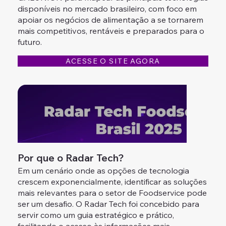
disponíveis no mercado brasileiro, com foco em
apoiar os negócios de alimentação a se tornarem
mais competitivos, rentáveis e preparados para o
futuro.
ACESSE O SITE AGORA
Por que o Radar Tech?
Em um cenário onde as opções de tecnologia
crescem exponencialmente, identificar as soluções
mais relevantes para o setor de Foodservice pode
ser um desafio. O Radar Tech foi concebido para
servir como um guia estratégico e prático,