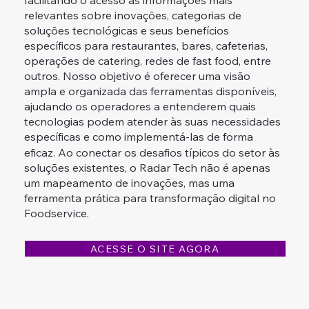
facilitando o acesso às informações mais
relevantes sobre inovações, categorias de
soluções tecnológicas e seus benefícios
específicos para restaurantes, bares, cafeterias,
operações de catering, redes de fast food, entre
outros. Nosso objetivo é oferecer uma visão
ampla e organizada das ferramentas disponíveis,
ajudando os operadores a entenderem quais
tecnologias podem atender às suas necessidades
específicas e como implementá-las de forma
eficaz. Ao conectar os desafios típicos do setor às
soluções existentes, o Radar Tech não é apenas
um mapeamento de inovações, mas uma
ferramenta prática para transformação digital no
Foodservice.
ACESSE O SITE AGORA