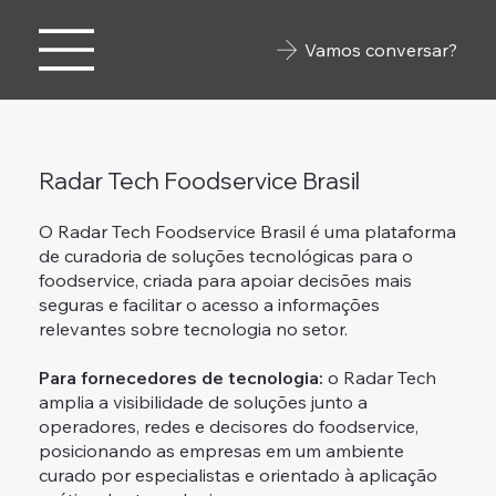
Vamos conversar?
Radar Tech Foodservice Brasil
O Radar Tech Foodservice Brasil é uma plataforma
de curadoria de soluções tecnológicas para o
foodservice, criada para apoiar decisões mais
seguras e facilitar o acesso a informações
relevantes sobre tecnologia no setor.
Para fornecedores de tecnologia:
o Radar Tech
amplia a visibilidade de soluções junto a
operadores, redes e decisores do foodservice,
posicionando as empresas em um ambiente
curado por especialistas e orientado à aplicação