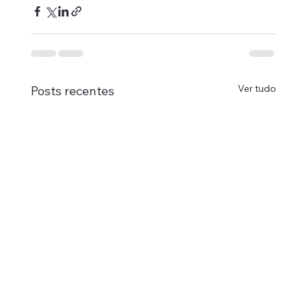
Ver tudo
Posts recentes