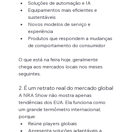
Soluções de automação e IA
Equipamentos mais eficientes e 
sustentáveis
Novos modelos de serviço e 
experiência
Produtos que respondem a mudanças 
de comportamento do consumidor
O que está na feira hoje, geralmente 
chega aos mercados locais nos meses 
seguintes.
2. É um retrato real do mercado global
A NRA Show não mostra apenas 
tendências dos EUA. Ela funciona como 
um grande termômetro internacional, 
porque:
Reúne players globais
Apresenta soluções adaptáveis a 