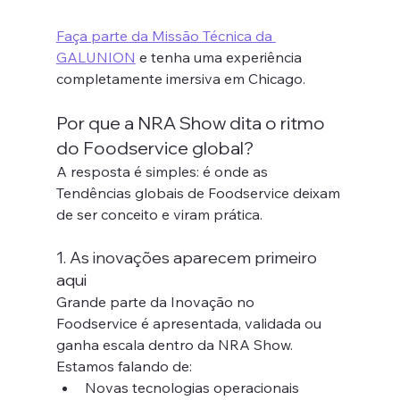
Faça parte da Missão Técnica da 
GALUNION
 e tenha uma experiência 
completamente imersiva em Chicago.
Por que a NRA Show dita o ritmo 
do Foodservice global?
A resposta é simples: é onde as 
Tendências globais de Foodservice deixam 
de ser conceito e viram prática.
1. As inovações aparecem primeiro 
aqui
Grande parte da Inovação no 
Foodservice é apresentada, validada ou 
ganha escala dentro da NRA Show. 
Estamos falando de:
Novas tecnologias operacionais