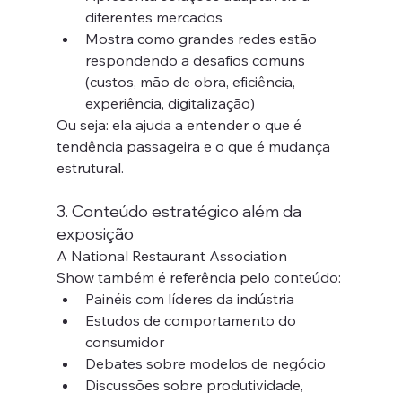
diferentes mercados
Mostra como grandes redes estão 
respondendo a desafios comuns 
(custos, mão de obra, eficiência, 
experiência, digitalização)
Ou seja: ela ajuda a entender o que é 
tendência passageira e o que é mudança 
estrutural.
3. Conteúdo estratégico além da 
exposição
A National Restaurant Association 
Show também é referência pelo conteúdo:
Painéis com líderes da indústria
Estudos de comportamento do 
consumidor
Debates sobre modelos de negócio
Discussões sobre produtividade, 