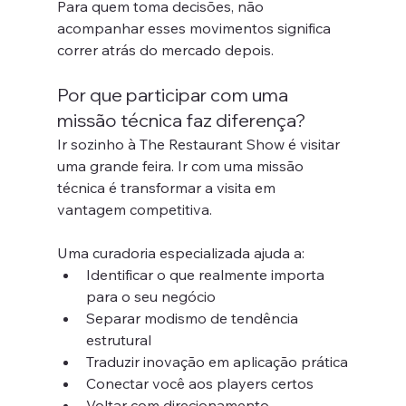
Para quem toma decisões, não 
acompanhar esses movimentos significa 
correr atrás do mercado depois.
Por que participar com uma 
missão técnica faz diferença?
Ir sozinho à The Restaurant Show é visitar 
uma grande feira. Ir com uma missão 
técnica é transformar a visita em 
vantagem competitiva.
Uma curadoria especializada ajuda a:
Identificar o que realmente importa 
para o seu negócio
Separar modismo de tendência 
estrutural
Traduzir inovação em aplicação prática
Conectar você aos players certos
Voltar com direcionamento 