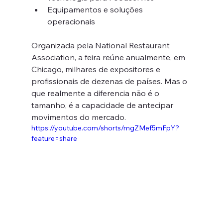
Equipamentos e soluções 
operacionais
Organizada pela National Restaurant 
Association, a feira reúne anualmente, em 
Chicago, milhares de expositores e 
profissionais de dezenas de países. Mas o 
que realmente a diferencia não é o 
tamanho, é a capacidade de antecipar 
movimentos do mercado.
https://youtube.com/shorts/mgZMef5mFpY?
feature=share