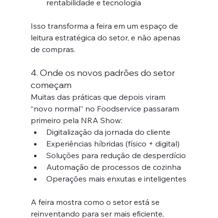
rentabilidade e tecnologia
Isso transforma a feira em um espaço de 
leitura estratégica do setor, e não apenas 
de compras.
4. Onde os novos padrões do setor 
começam
Muitas das práticas que depois viram 
“novo normal” no Foodservice passaram 
primeiro pela NRA Show:
Digitalização da jornada do cliente
Experiências híbridas (físico + digital)
Soluções para redução de desperdício
Automação de processos de cozinha
Operações mais enxutas e inteligentes
A feira mostra como o setor está se 
reinventando para ser mais eficiente, 