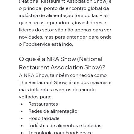
(National Restaurant Association Show) é 
o principal ponto de encontro global da 
indústria de alimentação fora do lar. É ali 
que marcas, operadores, investidores e 
líderes do setor vão não apenas para ver 
novidades, mas para entender para onde 
o Foodservice está indo.
O que é a NRA Show (National 
Restaurant Association Show)?
A NRA Show, também conhecida como 
The Restaurant Show, é um dos maiores e 
mais influentes eventos do mundo 
voltados para:
Restaurantes
Redes de alimentação
Hospitalidade
Indústria de alimentos e bebidas
Tecnologia para Foodservice