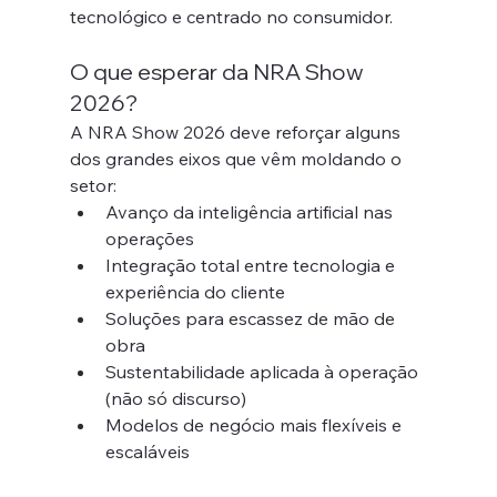
tecnológico e centrado no consumidor.
O que esperar da NRA Show 
2026?
A NRA Show 2026 deve reforçar alguns 
dos grandes eixos que vêm moldando o 
setor:
Avanço da inteligência artificial nas 
operações
Integração total entre tecnologia e 
experiência do cliente
Soluções para escassez de mão de 
obra
Sustentabilidade aplicada à operação 
(não só discurso)
Modelos de negócio mais flexíveis e 
escaláveis