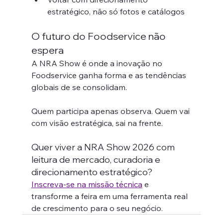
estratégico, não só fotos e catálogos
O futuro do Foodservice não 
espera
A NRA Show é onde a inovação no 
Foodservice ganha forma e as tendências 
globais de se consolidam.
Quem participa apenas observa. Quem vai 
com visão estratégica, sai na frente.
Quer viver a NRA Show 2026 com 
leitura de mercado, curadoria e 
direcionamento estratégico?
Inscreva-se na missão técnica
 e 
transforme a feira em uma ferramenta real 
de crescimento para o seu negócio.